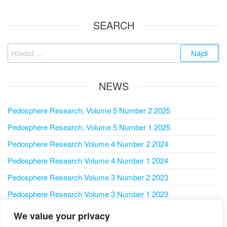
SEARCH
NEWS
Pedosphere Research, Volume 5 Number 2 2025
Pedosphere Research, Volume 5 Number 1 2025
Pedosphere Research Volume 4 Number 2 2024
Pedosphere Research Volume 4 Number 1 2024
Pedosphere Research Volume 3 Number 2 2023
Pedosphere Research Volume 3 Number 1 2023
Pedosphere Research Volume 2 Number 2 2022
We value your privacy