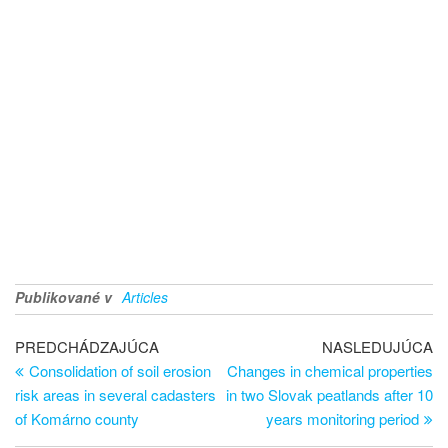
Publikované v
Articles
PREDCHÁDZAJÚCA
NASLEDUJÚCA
Consolidation of soil erosion
Changes in chemical properties
risk areas in several cadasters
in two Slovak peatlands after 10
of Komárno county
years monitoring period